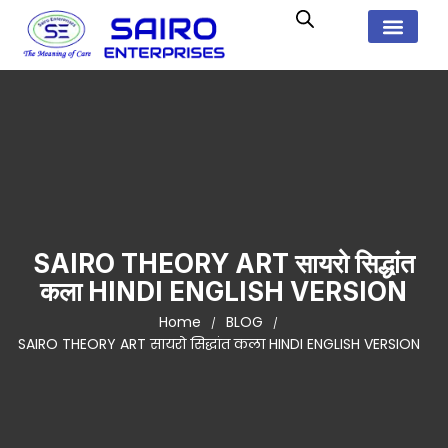
SAIRO THEORY ART सायरो सिद्धांत
कला HINDI ENGLISH VERSION
Home
BLOG
SAIRO THEORY ART सायरो सिद्धांत कला HINDI ENGLISH VERSION