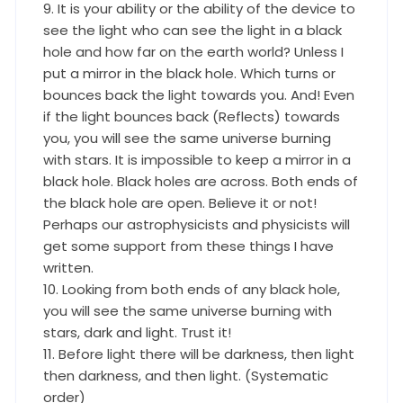
9. It is your ability or the ability of the device to
see the light who can see the light in a black
hole and how far on the earth world? Unless I
put a mirror in the black hole. Which turns or
bounces back the light towards you. And! Even
if the light bounces back (Reflects) towards
you, you will see the same universe burning
with stars. It is impossible to keep a mirror in a
black hole. Black holes are across. Both ends of
the black hole are open. Believe it or not!
Perhaps our astrophysicists and physicists will
get some support from these things I have
written.
10. Looking from both ends of any black hole,
you will see the same universe burning with
stars, dark and light. Trust it!
11. Before light there will be darkness, then light
then darkness, and then light. (Systematic
order)