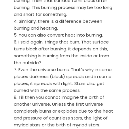
burning. Then that surface turns black after
burning. This burning process may be too long
and short for something.
4. Similarly, there is a difference between
burning and heating.
5. You can also convert heat into burning.
6. I said again, things that burn. That surface
turns black after burning. It depends on this,
something is burning from the inside or from
the outside?
7. Even the universe burns. That’s why in some
places darkness (black) spreads and in some
places, it spreads with light. Stars also get
burned with the same process.
8. Till then you cannot imagine the birth of
another universe. Unless the first universe
completely burns or explodes due to the heat
and pressure of countless stars, the light of
myriad stars or the birth of myriad stars.