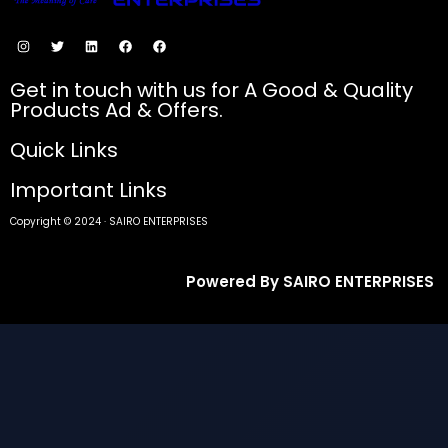
Get in touch with us for A Good & Quality
Products Ad & Offers.
Quick Links
Important Links
Copyright © 2024 · SAIRO ENTERPRISES
Powered By SAIRO ENTERPRISES