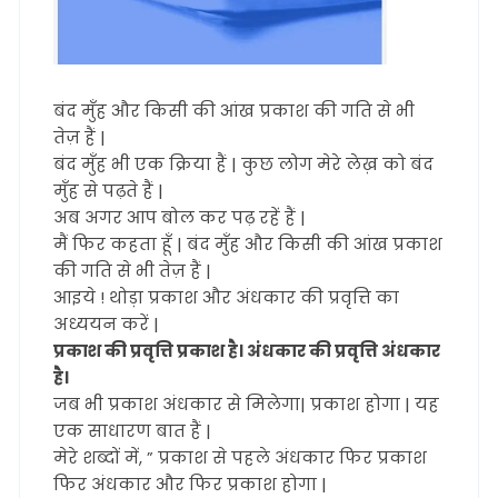
बंद मुँह और किसी की आंख प्रकाश की गति से भी
तेज़ हैं |
बंद मुँह भी एक क्रिया हैं | कुछ लोग मेरे लेख़ को बंद
मुँह से पढ़ते हैं |
अब अगर आप बोल कर पढ़ रहें हैं |
मैं फिर कहता हूँ | बंद मुँह और किसी की आंख प्रकाश
की गति से भी तेज़ हैं |
आइये ! थोड़ा प्रकाश और अंधकार की प्रवृत्ति का
अध्ययन करें |
प्रकाश की प्रवृत्ति प्रकाश है। अंधकार की प्रवृत्ति अंधकार
है।
जब भी प्रकाश अंधकार से मिलेगा| प्रकाश होगा | यह
एक साधारण बात हैं |
मेरे शब्दों में, ” प्रकाश से पहले अंधकार फिर प्रकाश
फिर अंधकार और फिर प्रकाश होगा |