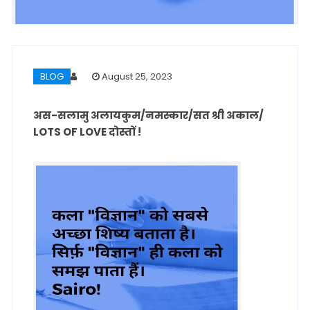
BLOG
August 25, 2023
अस-सलामु अलायकुम/नमस्कार/सत श्री अकाल/
LOTS OF LOVE दोस्तों !