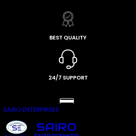
BEST QUALITY
24/7 SUPPORT
SAIRO ENTERPRISES
SECURE PAYMENTS