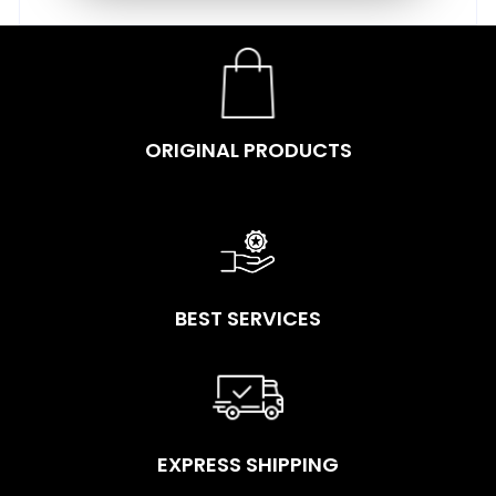
ORIGINAL PRODUCTS
BEST SERVICES
EXPRESS SHIPPING