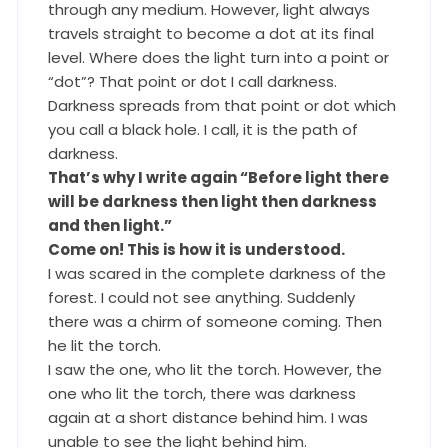
through any medium. However, light always
travels straight to become a dot at its final
level. Where does the light turn into a point or
“dot”? That point or dot I call darkness.
Darkness spreads from that point or dot which
you call a black hole. I call, it is the path of
darkness.
That’s why I write again “Before light there
will be darkness then light then darkness
and then light.”
Come on! This is how it is understood.
I was scared in the complete darkness of the
forest. I could not see anything. Suddenly
there was a chirm of someone coming. Then
he lit the torch.
I saw the one, who lit the torch. However, the
one who lit the torch, there was darkness
again at a short distance behind him. I was
unable to see the light behind him.