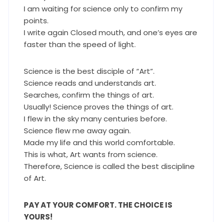
I am waiting for science only to confirm my
points.
I write again Closed mouth, and one’s eyes are
faster than the speed of light.
Science is the best disciple of “Art”.
Science reads and understands art.
Searches, confirm the things of art.
Usually! Science proves the things of art.
I flew in the sky many centuries before.
Science flew me away again.
Made my life and this world comfortable.
This is what, Art wants from science.
Therefore, Science is called the best discipline
of Art.
PAY AT YOUR COMFORT. THE CHOICE IS
YOURS!