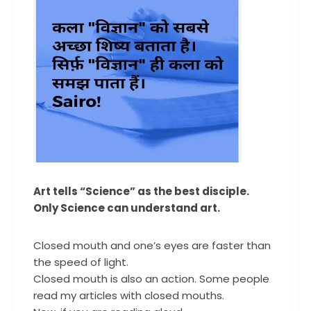
Art tells “Science” as the best disciple.
Only Science can understand art.
Closed mouth and one’s eyes are faster than
the speed of light.
Closed mouth is also an action. Some people
read my articles with closed mouths.