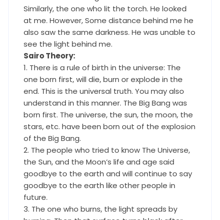
Similarly, the one who lit the torch. He looked
at me. However, Some distance behind me he
also saw the same darkness. He was unable to
see the light behind me.
Sairo Theory:
1. There is a rule of birth in the universe: The
one born first, will die, burn or explode in the
end. This is the universal truth. You may also
understand in this manner. The Big Bang was
born first. The universe, the sun, the moon, the
stars, etc. have been born out of the explosion
of the Big Bang.
2. The people who tried to know The Universe,
the Sun, and the Moon’s life and age said
goodbye to the earth and will continue to say
goodbye to the earth like other people in
future.
3. The one who burns, the light spreads by