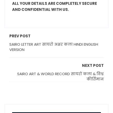
ALL YOUR DETAILS ARE COMPLETELY SECURE
AND CONFIDENTIAL WITH US.
PREV POST
SAIRO LETTER ART सायरो अक्षर कला HINDI ENGLISH
VERSION
NEXT POST
SAIRO ART & WORLD RECORD सायरो कला & विश्व
कीर्तिमान