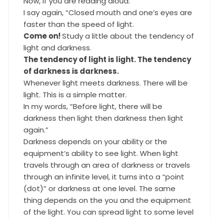
Now, if you are reading aloud.
I say again, “Closed mouth and one’s eyes are
faster than the speed of light.
Come on!
Study a little about the tendency of
light and darkness.
The tendency of light is light. The tendency
of darkness is darkness.
Whenever light meets darkness. There will be
light. This is a simple matter.
In my words, “Before light, there will be
darkness then light then darkness then light
again.”
Darkness depends on your ability or the
equipment’s ability to see light. When light
travels through an area of darkness or travels
through an infinite level, it turns into a “point
(dot)” or darkness at one level. The same
thing depends on the you and the equipment
of the light. You can spread light to some level